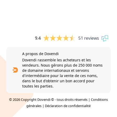
9.4
51 reviews
A propos de Dovendi
Dovendi rassemble les acheteurs et les
vendeurs. Nous gérons plus de 250 000 noms
de domaine internationaux et servons
d'intermédiaire pour la vente de ces noms,
dans le but d'obtenir un bon accord pour
toutes les parties.
© 2026 Copyright Dovendi © - tous droits réservés |
Conditions
générales
|
Déclaration de confidentialité