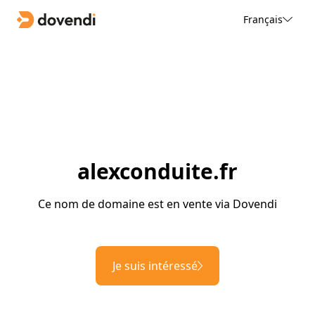
Français
alexconduite.fr
Ce nom de domaine est en vente via Dovendi
Je suis intéressé